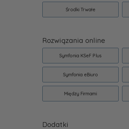
Środki Trwałe
Rozwiązania online
Symfonia KSeF Plus
Symfonia eBiuro
Między Firmami
Dodatki