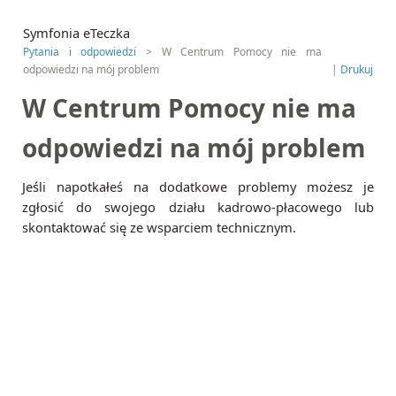
Symfonia eTeczka
Pytania i odpowiedzi
> W Centrum Pomocy nie ma
odpowiedzi na mój problem
|
Drukuj
W Centrum Pomocy nie ma
odpowiedzi na mój problem
Jeśli napotkałeś na dodatkowe problemy możesz je
zgłosić do swojego działu kadrowo-płacowego lub
skontaktować się ze wsparciem technicznym.