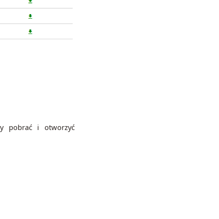
y pobrać i otworzyć