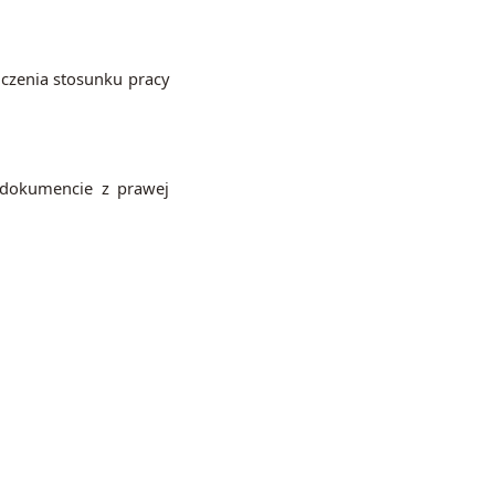
czenia stosunku pracy
 dokumencie z prawej