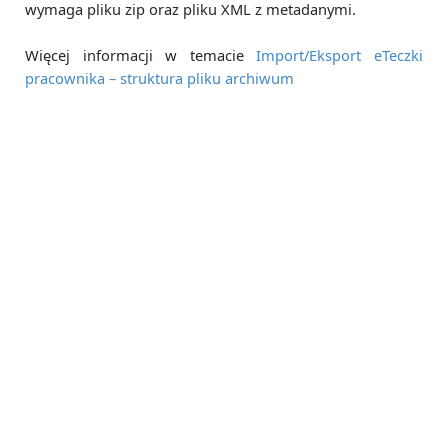
wymaga pliku zip oraz pliku XML z metadanymi.
Więcej informacji w temacie
Import/Eksport eTeczki
pracownika – struktura pliku archiwum