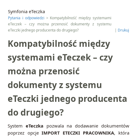
Symfonia eTeczka
Pytania i odpowiedzi
> Kompatybilność między systemami
eTeczek – czy można przenosić dokumenty z systemu
eTeczki jednego producenta do drugiego?
|
Drukuj
Kompatybilność między
systemami eTeczek – czy
można przenosić
dokumenty z systemu
eTeczki jednego producenta
do drugiego?
System
eTeczka
pozwala na dodawanie dokumentów
poprzez opcje
IMPORT ETECZKI PRACOWNIKA
, która